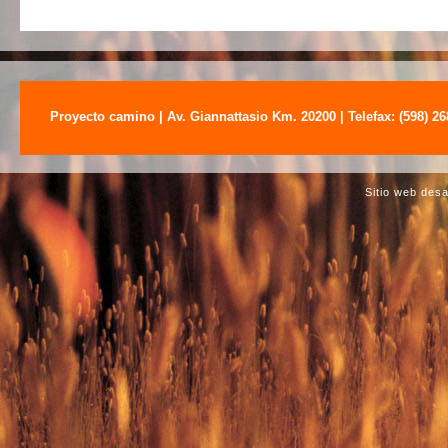
Proyecto camino | Av. Giannattasio Km. 20200 | Telefax: (598) 2
Sitio web des