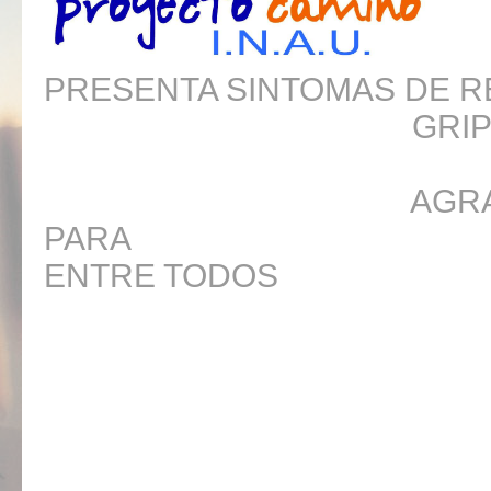
PRESENTA SINTOMAS DE R
GRIPE, FIE
AGRADECEMOS
PARA ASI
ENTRE TODOS