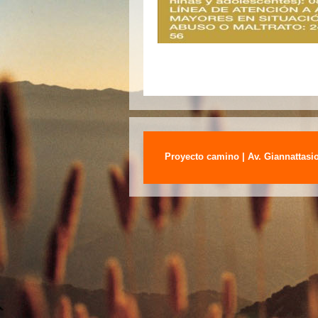
Proyecto camino | Av. Giannattasio