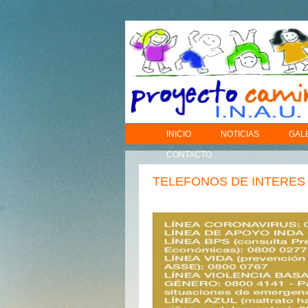
INICIO
NOTICIAS
GAL
CONTACTO
TELEFONOS DE INTERES