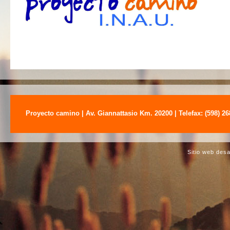
Proyecto camino | Av. Giannattasio Km. 20200 | Telefax: (598) 2
Sitio web des