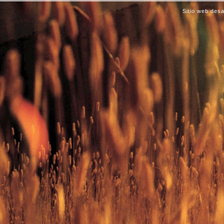
Sitio web des