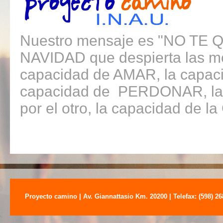
Nuestro mensaje es "NO TE 
NAVIDAD que despierta las me
capacidad de AMAR, la capa
capacidad de PERDONAR, la 
por el otro, la capacidad de
Proyecto camino | Av. Giannattasio Km. 20200 | Telefax: (598) 2