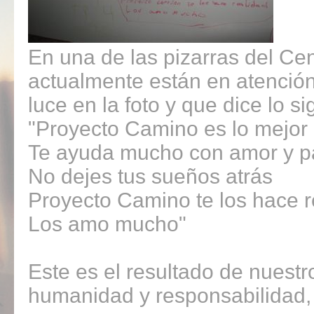
En una de las pizarras del Cen
actualmente están en atención 
luce en la foto y que dice lo si
"Proyecto Camino es lo mejor
Te ayuda mucho con amor y p
No dejes tus sueños atrás
Proyecto Camino te los hace r
Los amo mucho"
Este es el resultado de nuestr
humanidad y responsabilidad