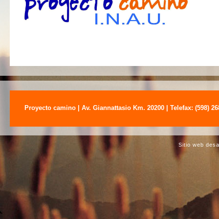
Proyecto camino | Av. Giannattasio Km. 20200 | Telefax: (598) 2
Sitio web des